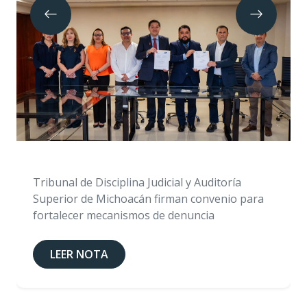
Tribunal de Disciplina Judicial y Auditoría
Superior de Michoacán firman convenio para
fortalecer mecanismos de denuncia
LEER NOTA