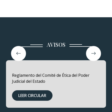
AVISOS
Reglamento del Comité de Ética del Poder
Judicial del Estado
LEER CIRCULAR