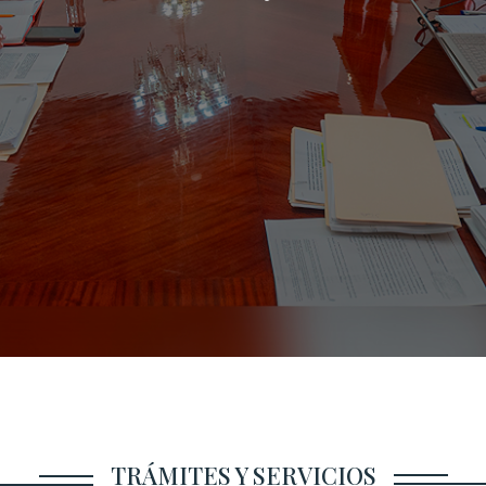
TRÁMITES Y SERVICIOS