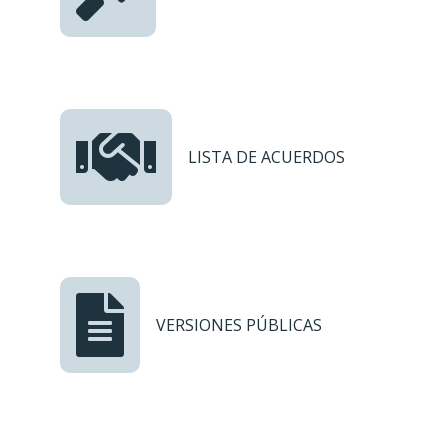
LISTA DE ACUERDOS
VERSIONES PÚBLICAS