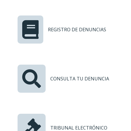
REGISTRO DE DENUNCIAS
CONSULTA TU DENUNCIA
TRIBUNAL ELECTRÓNICO