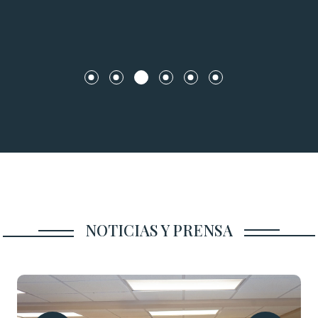
NOTICIAS Y PRENSA