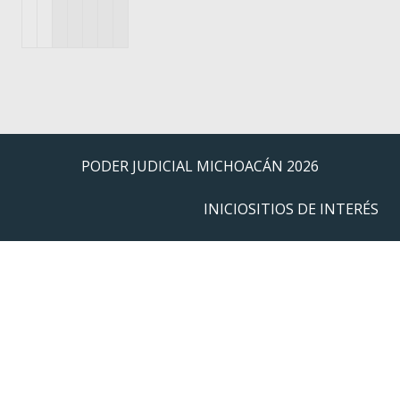
PODER JUDICIAL MICHOACÁN
2026
INICIO
SITIOS DE INTERÉS