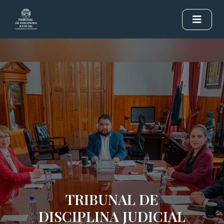
TRIBUNAL DE
DISCIPLINA JUDICIAL