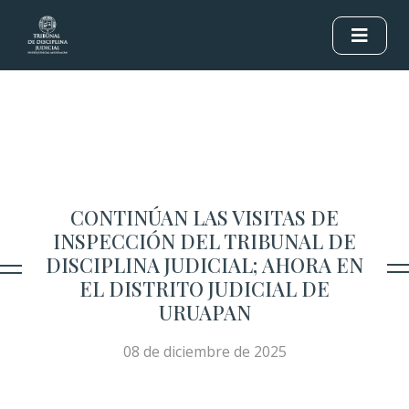
CONTINÚAN LAS VISITAS DE
INSPECCIÓN DEL TRIBUNAL DE
DISCIPLINA JUDICIAL; AHORA EN
EL DISTRITO JUDICIAL DE
URUAPAN
08 de diciembre de 2025