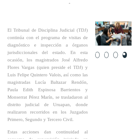
-
El Tribunal de Disciplina Judicial (TDJ)
continúa con el programa de visitas de
diagnóstico e inspección a órganos
jurisdiccionales del estado. En esta
ocasión,
los magistrados José Alfredo
Flores Vargas (quien preside el TDJ) y
Luis Felipe Quintero Valois, así como las
magistradas Lucía Baltazar Rendón,
Paula Edith Espinosa Barrientos y
Monserrat Pérez Marín,
se trasladaron al
distrito judicial de Uruapan
, donde
realizaron recorridos en los
Juzgados
Primero, Segundo y Tercero Civil
.
Estas acciones dan continuidad al