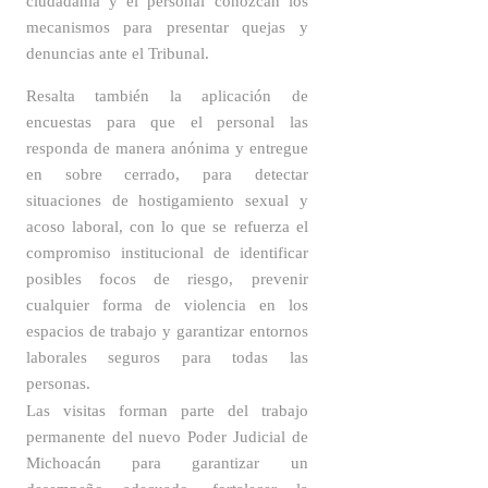
ciudadanía y el personal conozcan los
mecanismos para presentar quejas y
denuncias ante el Tribunal.
Resalta también la aplicación de
encuestas para que el personal las
responda de manera anónima y entregue
en sobre cerrado, para detectar
situaciones de hostigamiento sexual y
acoso laboral, con lo que se refuerza el
compromiso institucional de identificar
posibles focos de riesgo, prevenir
cualquier forma de violencia en los
espacios de trabajo y garantizar entornos
laborales seguros para todas las
personas.
Las visitas forman parte del trabajo
permanente del nuevo Poder Judicial de
Michoacán para
garantizar un