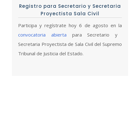
Registro para Secretario y Secretaria
Proyectista Sala Civil
Participa y regístrate hoy 6 de agosto en la
convocatoria abierta
para Secretario y
Secretaria Proyectista de Sala Civil del Supremo
Tribunal de Justicia del Estado.