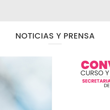
NOTICIAS Y PRENSA