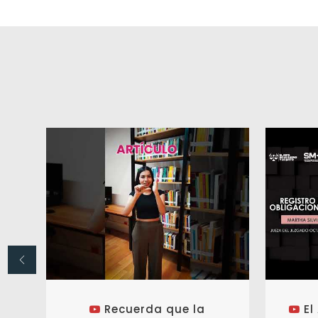
Recuerda que la
El