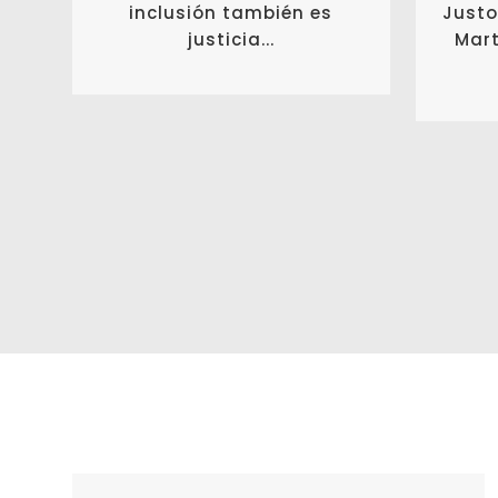
inclusión también es
Justo
justicia...
Mart