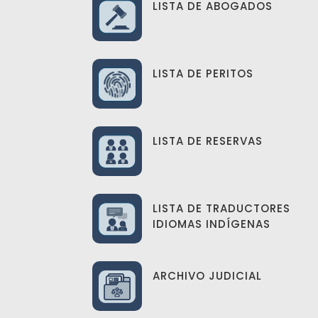
LISTA DE ABOGADOS
LISTA DE PERITOS
LISTA DE RESERVAS
LISTA DE TRADUCTORES
IDIOMAS INDÍGENAS
ARCHIVO JUDICIAL