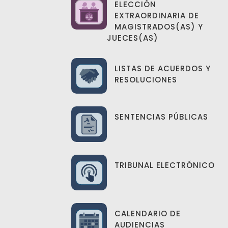
ELECCIÓN
EXTRAORDINARIA DE
MAGISTRADOS(AS) Y
JUECES(AS)
LISTAS DE ACUERDOS Y
RESOLUCIONES
SENTENCIAS PÚBLICAS
TRIBUNAL ELECTRÓNICO
CALENDARIO DE
AUDIENCIAS