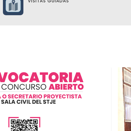
VISITAS GUIADAS