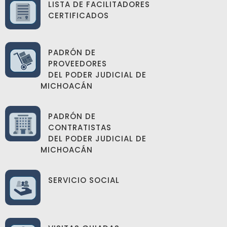
LISTA DE FACILITADORES
CERTIFICADOS
PADRÓN DE
PROVEEDORES
DEL PODER JUDICIAL DE
MICHOACÁN
PADRÓN DE
CONTRATISTAS
DEL PODER JUDICIAL DE
MICHOACÁN
SERVICIO SOCIAL