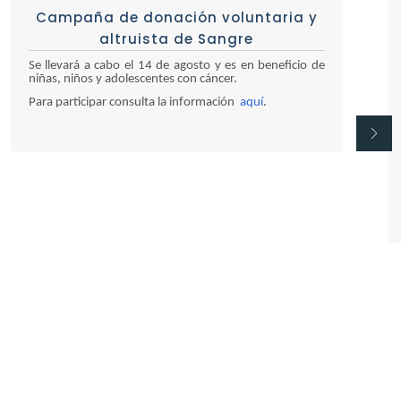
Campaña de donación voluntaria y
altruista de Sangre
Se llevará a cabo el 14 de agosto y es en beneficio de
niñas, niños y adolescentes con cáncer.
Para participar consulta la información
aquí
.