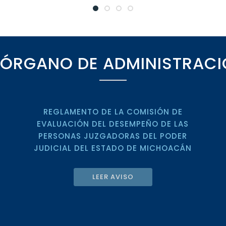
 ÓRGANO DE ADMINISTRACI
REGLAMENTO DE LA COMISIÓN DE
EVALUACIÓN DEL DESEMPEÑO DE LAS
PERSONAS JUZGADORAS DEL PODER
JUDICIAL DEL ESTADO DE MICHOACÁN
LEER AVISO