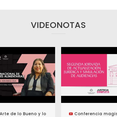
VIDEONOTAS
 Arte de lo Bueno y lo
Conferencia magis