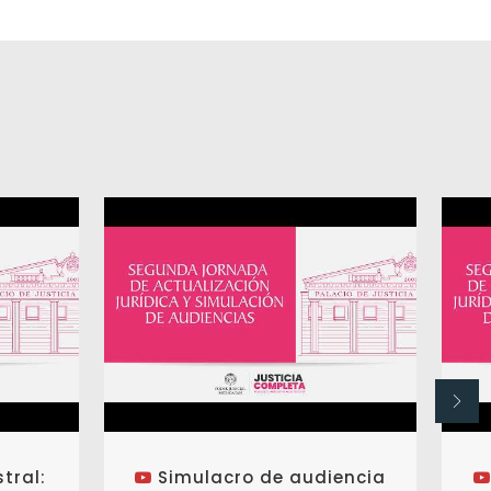
tral:
Simulacro de audiencia