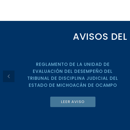
AVISOS DEL
REGLAMENTO DE LA UNIDAD DE
EVALUACIÓN DEL DESEMPEÑO DEL
TRIBUNAL DE DISCIPLINA JUDICIAL DEL
ESTADO DE MICHOACÁN DE OCAMPO
LEER AVISO