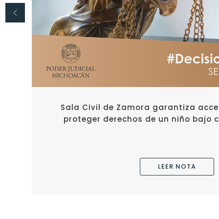
Sala Civil de Zamora garantiza acces
proteger derechos de un niño bajo 
LEER NOTA