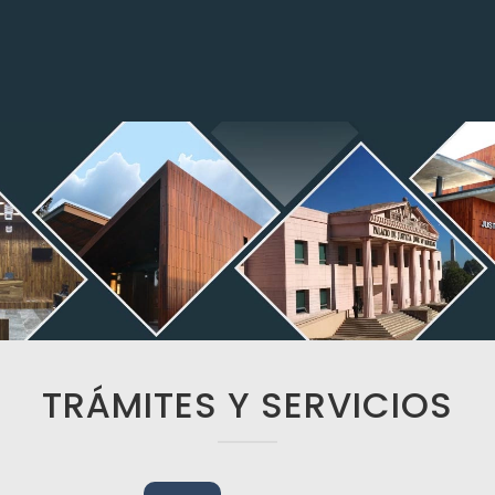
TRÁMITES Y SERVICIOS