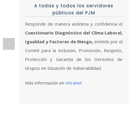
A todas y todos los servidores
públicos del PJM
Responde de manera anónima y confidencia el
Cuestionario Diagnóstico del Clima Laboral,
Igualdad y Factores de Riesgo,
emitido por el
Comité para la Inclusión, Promoción, Respeto,
Protección y Garantía de los Derechos de
Grupos en Situación de Vulnerabilidad.
Más información en
Intranet