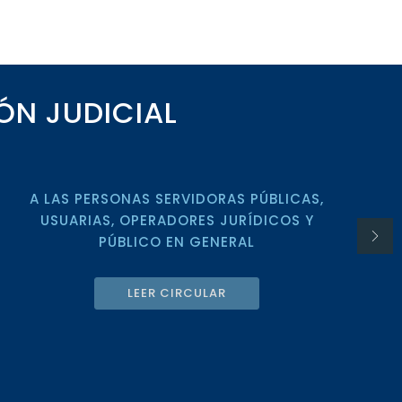
ÓN JUDICIAL
A LAS PERSONAS SERVIDORAS PÚBLICAS,
USUARIAS, OPERADORES JURÍDICOS Y
PÚBLICO EN GENERAL
LEER CIRCULAR