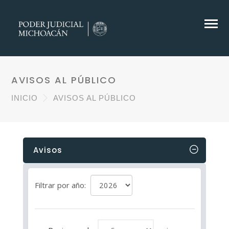
AVISOS AL PÚBLICO
INICIO
AVISOS AL PÚBLICO
Avisos
Filtrar por año: