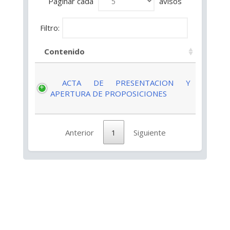
Paginar cada
avisos
Filtro:
Contenido
ACTA DE PRESENTACION Y
APERTURA DE PROPOSICIONES
Anterior
1
Siguiente