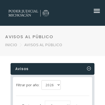
AVISOS AL PÚBLICO
INICIO
AVISOS AL PÚBLICO
Avisos
Filtrar por año: