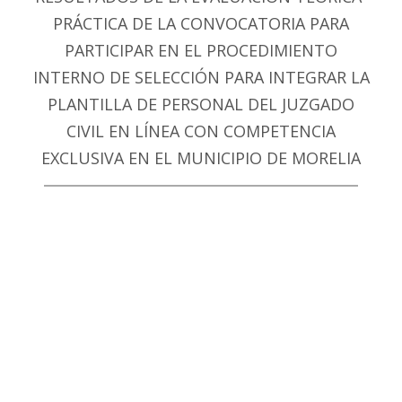
PRÁCTICA DE LA CONVOCATORIA PARA
PARTICIPAR EN EL PROCEDIMIENTO
INTERNO DE SELECCIÓN PARA INTEGRAR LA
PLANTILLA DE PERSONAL DEL JUZGADO
CIVIL EN LÍNEA CON COMPETENCIA
EXCLUSIVA EN EL MUNICIPIO DE MORELIA