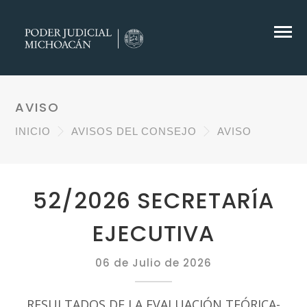
AVISO
INICIO
AVISOS DEL CONSEJO
AVISO
52/2026 SECRETARÍA
EJECUTIVA
06 de Julio de 2026
RESULTADOS DE LA EVALUACIÓN TEÓRICA-