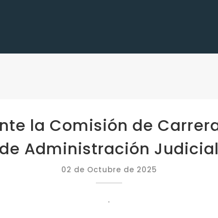
nte la Comisión de Carrera
de Administración Judicia
02 de Octubre de 2025
.