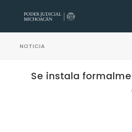
NOTICIA
Se instala formalme