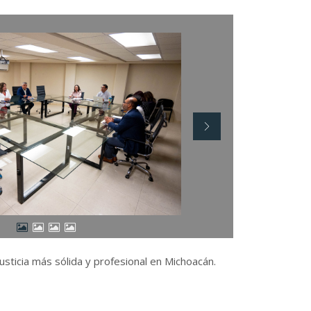
justicia más sólida y profesional en Michoacán.