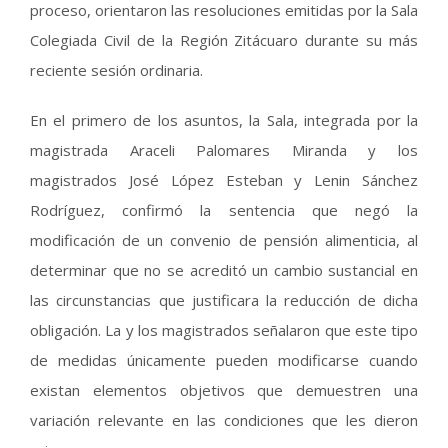
proceso, orientaron las resoluciones emitidas por la Sala
Colegiada Civil de la Región Zitácuaro durante su más
reciente sesión ordinaria.
En el primero de los asuntos, la Sala, integrada por la
magistrada Araceli Palomares Miranda y los
magistrados José López Esteban y Lenin Sánchez
Rodríguez, confirmó la sentencia que negó la
modificación de un convenio de pensión alimenticia, al
determinar que no se acreditó un cambio sustancial en
las circunstancias que justificara la reducción de dicha
obligación. La y los magistrados señalaron que este tipo
de medidas únicamente pueden modificarse cuando
existan elementos objetivos que demuestren una
variación relevante en las condiciones que les dieron