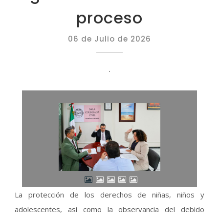
proceso
06 de Julio de 2026
.
La protección de los derechos de niñas, niños y
adolescentes, así como la observancia del debido