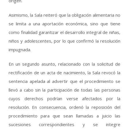
origen.
Asimismo, la Sala reiteró que la obligación alimentaria no
se limita a una aportación económica, sino que tiene
como finalidad garantizar el desarrollo integral de niñas,
niños y adolescentes, por lo que confirmó la resolución
impugnada.
En un segundo asunto, relacionado con la solicitud de
rectificación de un acta de nacimiento, la Sala revocó la
sentencia apelada al advertir que el procedimiento se
llevó a cabo sin la participación de todas las personas
cuyos derechos podrían verse afectados por la
resolución. En consecuencia, ordenó la reposición del
procedimiento para que sean llamadas a juicio las
sucesiones correspondientes y se integre