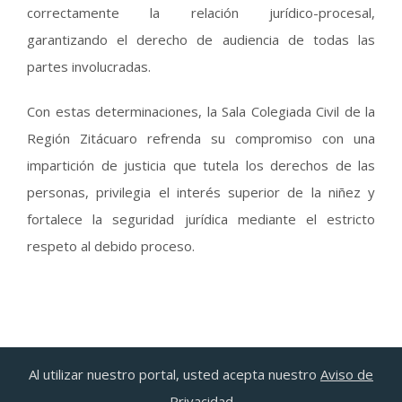
correctamente la relación jurídico-procesal,
garantizando el derecho de audiencia de todas las
partes involucradas.
Con estas determinaciones, la Sala Colegiada Civil de la
Región Zitácuaro refrenda su compromiso con una
impartición de justicia que tutela los derechos de las
personas, privilegia el interés superior de la niñez y
fortalece la seguridad jurídica mediante el estricto
respeto al debido proceso.
Al utilizar nuestro portal, usted acepta nuestro
Aviso de
Privacidad