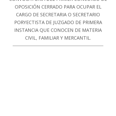
OPOSICIÓN CERRADO PARA OCUPAR EL
CARGO DE SECRETARIA O SECRETARIO
PORYECTISTA DE JUZGADO DE PRIMERA
INSTANCIA QUE CONOCEN DE MATERIA
CIVIL, FAMILIAR Y MERCANTIL.