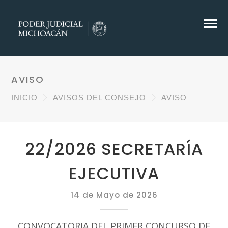
AVISO
INICIO
AVISOS DEL CONSEJO
AVISO
22/2026 SECRETARÍA
EJECUTIVA
14 de Mayo de 2026
CONVOCATORIA DEL PRIMER CONCURSO DE