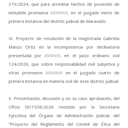
373/2024, que para acreditar hechos de posesión de
inmueble promueve //////////, en el juzgado mixto de
primera instancia del distrito judicial de Maravatío.
IX. Proyecto de resolución de la magistrada Gabriela
Manzo Ortiz en la Incompetencia por declinatoria
presentada por /////////, en el juicio ordinario civil
124/2026, que sobre responsabilidad civil subjetiva y
otras promueve ////////// en el juzgado cuarto de
primera instancia en materia civil de este distrito judicial.
X. Presentación, discusión y en su caso aprobación, del
Oficio SE/1538/2026 remitido por la Secretaria
Ejecutiva del Órgano de Administración Judicial, del
“Proyecto del Reglamento del Comité de Ética del