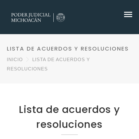
LISTA DE ACUERDOS Y RESOLUCIONES
INICIO
LISTA DE ACUERDOS Y
RESOLUCIONES
Lista de acuerdos y
resoluciones