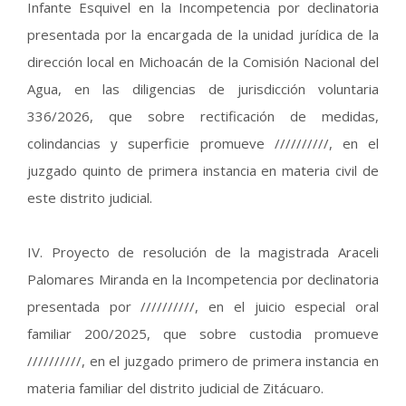
Infante Esquivel en la Incompetencia por declinatoria
presentada por la encargada de la unidad jurídica de la
dirección local en Michoacán de la Comisión Nacional del
Agua, en las diligencias de jurisdicción voluntaria
336/2026, que sobre rectificación de medidas,
colindancias y superficie promueve //////////, en el
juzgado quinto de primera instancia en materia civil de
este distrito judicial.
IV. Proyecto de resolución de la magistrada Araceli
Palomares Miranda en la Incompetencia por declinatoria
presentada por //////////, en el juicio especial oral
familiar 200/2025, que sobre custodia promueve
//////////, en el juzgado primero de primera instancia en
materia familiar del distrito judicial de Zitácuaro.