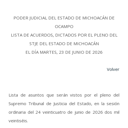
PODER JUDICIAL DEL ESTADO DE MICHOACÁN DE
OCAMPO
LISTA DE ACUERDOS, DICTADOS POR EL PLENO DEL
STJE DEL ESTADO DE MICHOACÁN
EL DÍA MARTES, 23 DE JUNIO DE 2026
Volver
Lista de asuntos que serán vistos por el pleno del
Supremo Tribunal de Justicia del Estado, en la sesión
ordinaria del 24 veinticuatro de junio de 2026 dos mil
veintiséis.