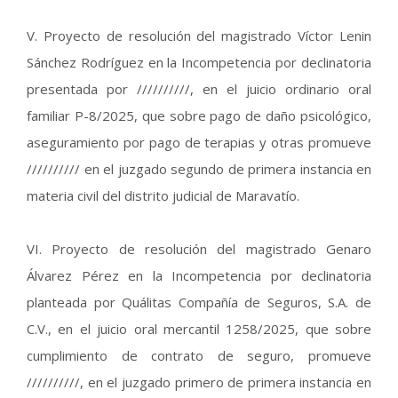
V. Proyecto de resolución del magistrado Víctor Lenin
Sánchez Rodríguez en la Incompetencia por declinatoria
presentada por //////////, en el juicio ordinario oral
familiar P-8/2025, que sobre pago de daño psicológico,
aseguramiento por pago de terapias y otras promueve
////////// en el juzgado segundo de primera instancia en
materia civil del distrito judicial de Maravatío.
VI. Proyecto de resolución del magistrado Genaro
Álvarez Pérez en la Incompetencia por declinatoria
planteada por Quálitas Compañía de Seguros, S.A. de
C.V., en el juicio oral mercantil 1258/2025, que sobre
cumplimiento de contrato de seguro, promueve
//////////, en el juzgado primero de primera instancia en