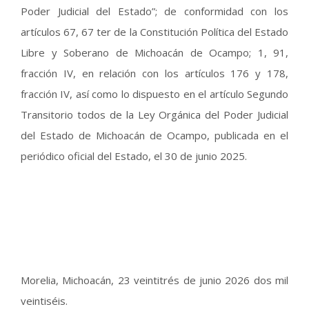
Poder Judicial del Estado”; de conformidad con los
artículos 67, 67 ter de la Constitución Política del Estado
Libre y Soberano de Michoacán de Ocampo; 1, 91,
fracción IV, en relación con los artículos 176 y 178,
fracción IV, así como lo dispuesto en el artículo Segundo
Transitorio todos de la Ley Orgánica del Poder Judicial
del Estado de Michoacán de Ocampo, publicada en el
periódico oficial del Estado, el 30 de junio 2025.
Morelia, Michoacán, 23 veintitrés de junio 2026 dos mil
veintiséis.