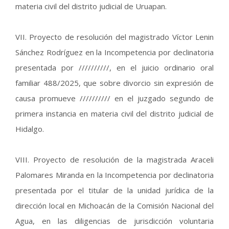
materia civil del distrito judicial de Uruapan.
VII. Proyecto de resolución del magistrado Víctor Lenin
Sánchez Rodríguez en la Incompetencia por declinatoria
presentada por //////////, en el juicio ordinario oral
familiar 488/2025, que sobre divorcio sin expresión de
causa promueve ////////// en el juzgado segundo de
primera instancia en materia civil del distrito judicial de
Hidalgo.
VIII. Proyecto de resolución de la magistrada Araceli
Palomares Miranda en la Incompetencia por declinatoria
presentada por el titular de la unidad jurídica de la
dirección local en Michoacán de la Comisión Nacional del
Agua, en las diligencias de jurisdicción voluntaria