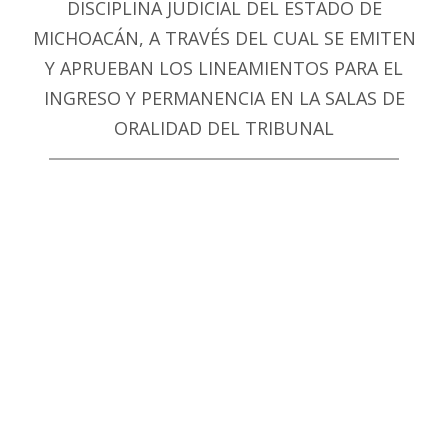
DISCIPLINA JUDICIAL DEL ESTADO DE
MICHOACÁN, A TRAVÉS DEL CUAL SE EMITEN
Y APRUEBAN LOS LINEAMIENTOS PARA EL
INGRESO Y PERMANENCIA EN LA SALAS DE
ORALIDAD DEL TRIBUNAL