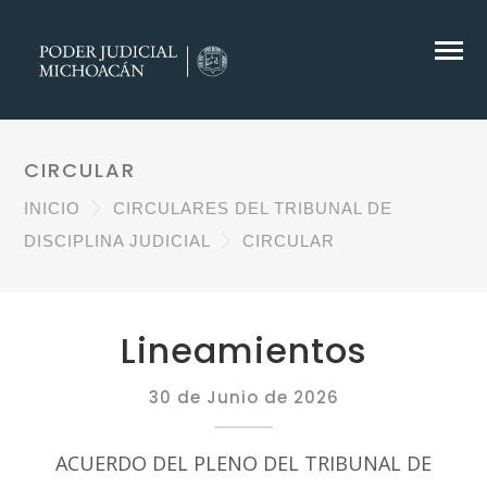
CIRCULAR
INICIO
CIRCULARES DEL TRIBUNAL DE
DISCIPLINA JUDICIAL
CIRCULAR
Lineamientos
30 de Junio de 2026
ACUERDO DEL PLENO DEL TRIBUNAL DE