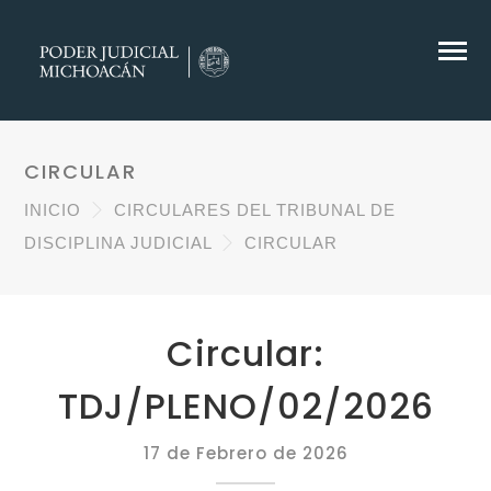
CIRCULAR
INICIO
CIRCULARES DEL TRIBUNAL DE
DISCIPLINA JUDICIAL
CIRCULAR
Circular:
TDJ/PLENO/02/2026
17 de Febrero de 2026