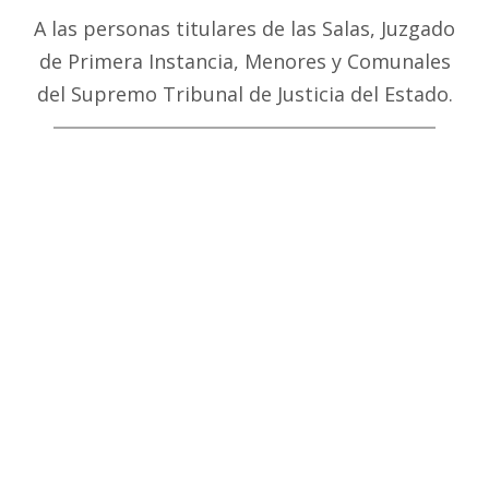
A las personas titulares de las Salas, Juzgado
de Primera Instancia, Menores y Comunales
del Supremo Tribunal de Justicia del Estado.