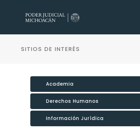
SITIOS DE INTERÉS
Academia
Derechos Humanos
Información Jurídica