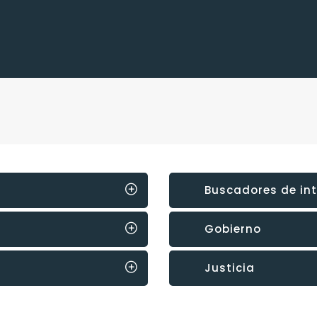
Buscadores de int
Gobierno
Justicia