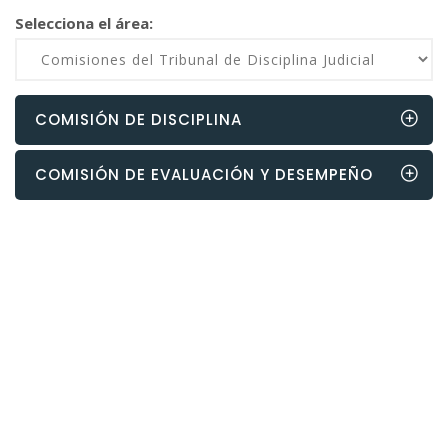
Selecciona el área:
COMISIÓN DE DISCIPLINA
COMISIÓN DE EVALUACIÓN Y DESEMPEÑO