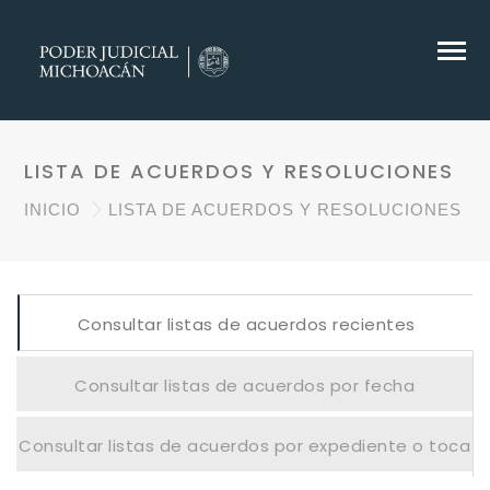
LISTA DE ACUERDOS Y RESOLUCIONES
INICIO
LISTA DE ACUERDOS Y RESOLUCIONES
Consultar listas de acuerdos recientes
Consultar listas de acuerdos por fecha
Consultar listas de acuerdos por expediente o toca